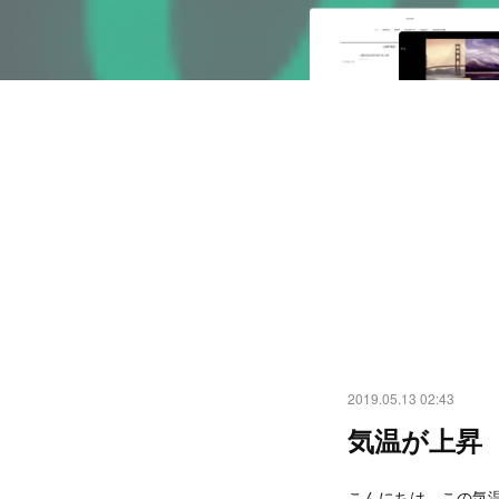
2019.05.13 02:43
気温が上昇
こんにちは、この気