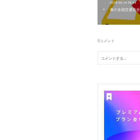
2019.05.14 06:14
春の全国交通安全
0
コメント