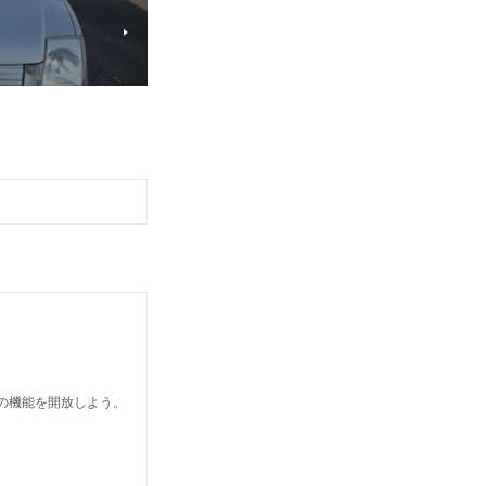
どの機能を開放しよう。